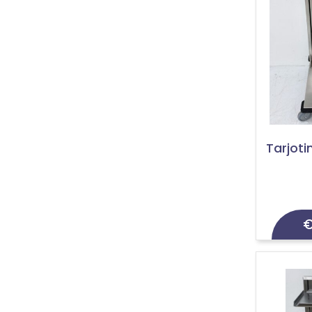
Tarjoti