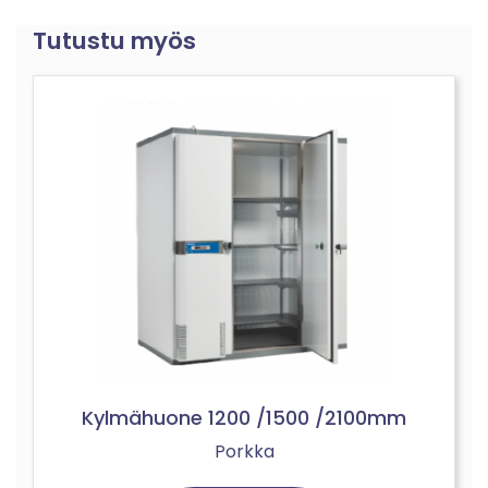
Tutustu myös
Kylmähuone 1200 /1500 /2100mm
Porkka