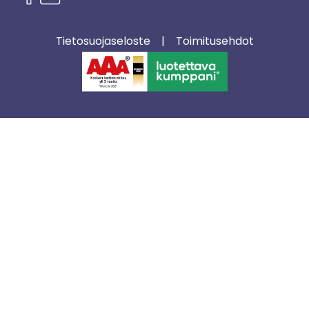
Tietosuojaseloste
|
Toimitusehdot