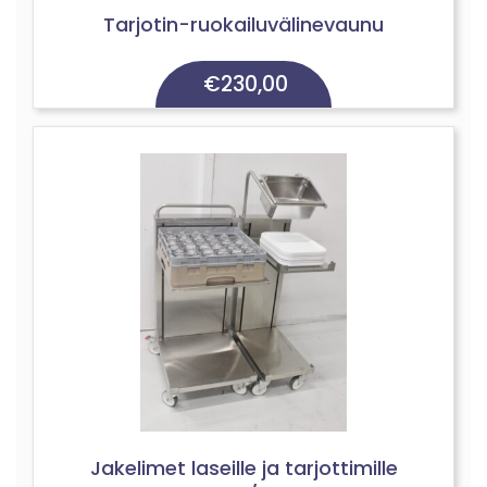
Tarjotin-ruokailuvälinevaunu
€
230,00
Jakelimet laseille ja tarjottimille