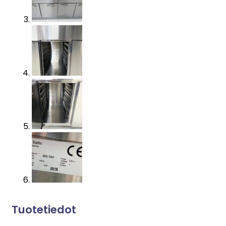
Tuotetiedot