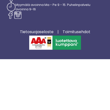
Myymälä avoinna Ma - Pe 9 - 15. Puhelinpalvelu
avoinna 9-16
Tietosuojaseloste
|
Toimitusehdot